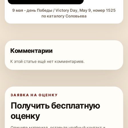
9 мая - день Победы / Victory Day, May 9, номер 1525
по каталогу Соловьева
Комментарии
К этой статье ещё нет комментариев.
ЗАЯВКА НА ОЦЕНКУ
Получить бесплатную
оценку
Опишите материал, оставьте удобный контакт и