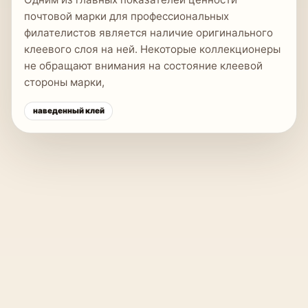
почтовой марки для профессиональных
филателистов является наличие оригинального
клеевого слоя на ней. Некоторые коллекционеры
не обращают внимания на состояние клеевой
стороны марки,
наведенный клей