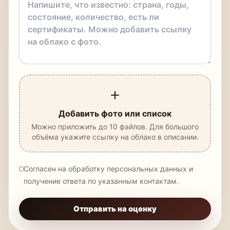
＋
Добавить фото или список
Можно приложить до 10 файлов. Для большого
объёма укажите ссылку на облако в описании.
Согласен на обработку персональных данных и
получение ответа по указанным контактам.
Отправить на оценку