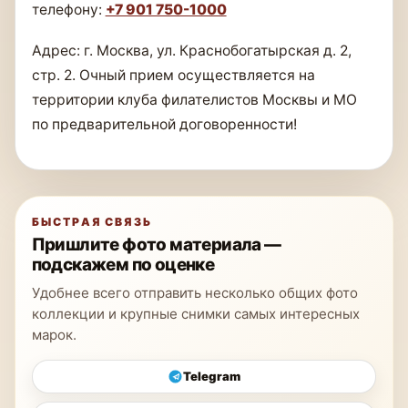
телефону:
+7 901 750-1000
Адрес: г. Москва, ул. Краснобогатырская д. 2,
стр. 2. Очный прием осуществляется на
территории клуба филателистов Москвы и МО
по предварительной договоренности!
БЫСТРАЯ СВЯЗЬ
Пришлите фото материала —
подскажем по оценке
Удобнее всего отправить несколько общих фото
коллекции и крупные снимки самых интересных
марок.
Telegram