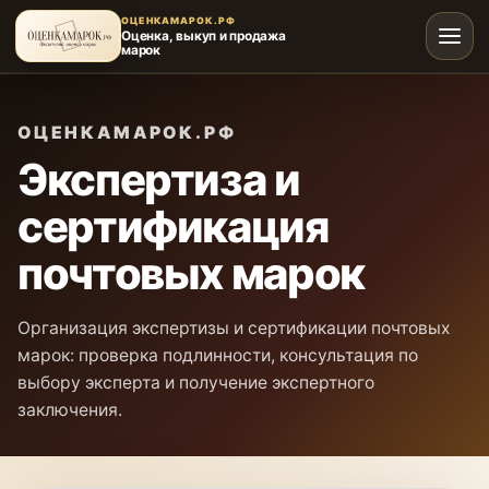
ОЦЕНКАМАРОК.РФ
Оценка, выкуп и продажа
марок
ОЦЕНКАМАРОК.РФ
Экспертиза и
сертификация
почтовых марок
Организация экспертизы и сертификации почтовых
марок: проверка подлинности, консультация по
выбору эксперта и получение экспертного
заключения.