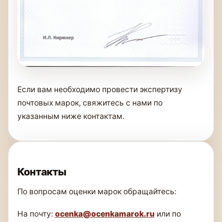
Если вам необходимо провести экспертизу
почтовых марок, свяжитесь с нами по
указанным ниже контактам.
Контакты
По вопросам оценки марок обращайтесь:
На почту:
ocenka@ocenkamarok.ru
или по