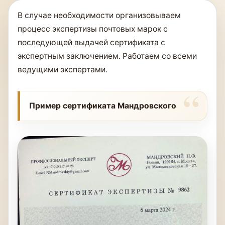
В случае необходимости организовываем
процесс экспертизы почтовых марок с
последующей выдачей сертификата с
экспертным заключением. Работаем со всеми
ведущими экспертами.
Пример сертификата Мандровского