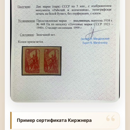
Пример сертификата Киржнера