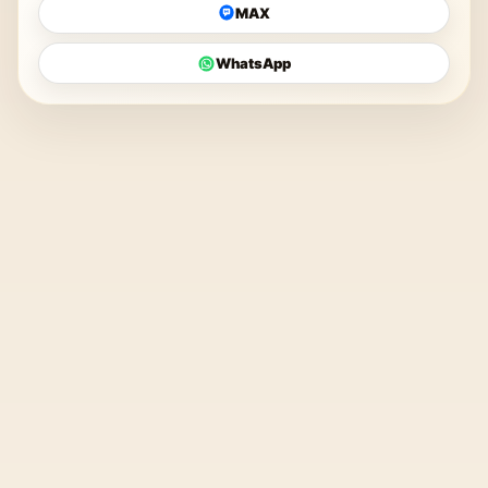
MAX
WhatsApp