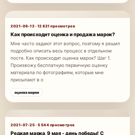
2021-08-13
·
12 821
просмотров
Как происходит оценка и продажа марок?
Мне часто задают этот вопрос, поэтому я решил
подробно описать весь процесс в отдельном
посте. Как происходит оценка марок? Шаг 1.
Произвожу бесплатную первичную оценку
материала по фотографиям, которые мне
присылают в о
оценка марок
2021-07-25
·
5 544
просмотров
Редкая марка, 9 мая - день победы! С