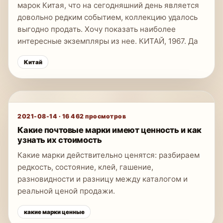
марок Китая, что на сегодняшний день является
довольно редким событием, коллекцию удалось
выгодно продать. Хочу показать наиболее
интересные экземпляры из нее. КИТАЙ, 1967. Да
Китай
2021-08-14
·
16 462
просмотров
Какие почтовые марки имеют ценность и как
узнать их стоимость
Какие марки действительно ценятся: разбираем
редкость, состояние, клей, гашение,
разновидности и разницу между каталогом и
реальной ценой продажи.
какие марки ценные