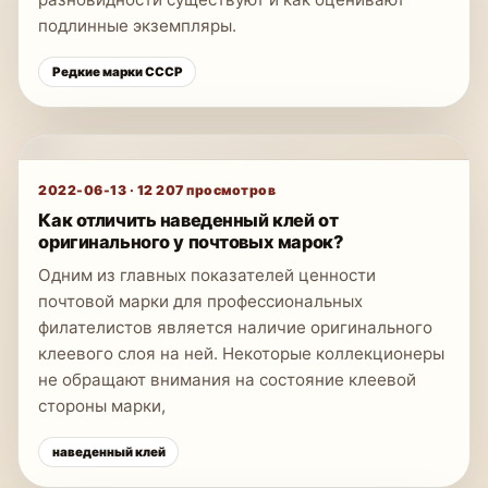
подлинные экземпляры.
Редкие марки СССР
2022-06-13
·
12 207
просмотров
Как отличить наведенный клей от
оригинального у почтовых марок?
Одним из главных показателей ценности
почтовой марки для профессиональных
филателистов является наличие оригинального
клеевого слоя на ней. Некоторые коллекционеры
не обращают внимания на состояние клеевой
стороны марки,
наведенный клей