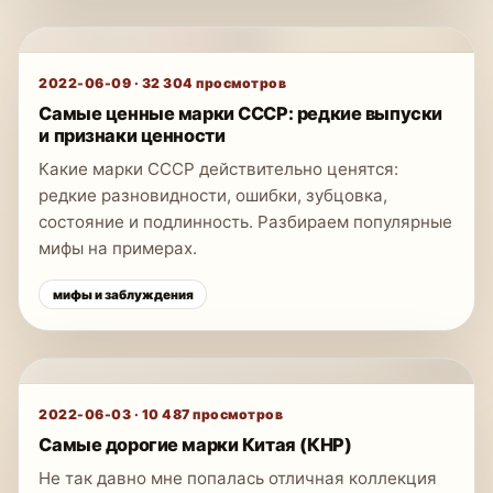
2022-06-09
·
32 304
просмотров
Самые ценные марки СССР: редкие выпуски
и признаки ценности
Какие марки СССР действительно ценятся:
редкие разновидности, ошибки, зубцовка,
состояние и подлинность. Разбираем популярные
мифы на примерах.
мифы и заблуждения
2022-06-03
·
10 487
просмотров
Самые дорогие марки Китая (КНР)
Не так давно мне попалась отличная коллекция