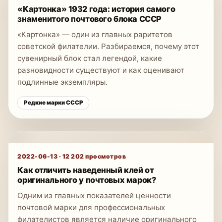
«Картонка» 1932 года: история самого
знаменитого почтового блока СССР
«Картонка» — один из главных раритетов
советской филателии. Разбираемся, почему этот
сувенирный блок стал легендой, какие
разновидности существуют и как оценивают
подлинные экземпляры.
Редкие марки СССР
2022-06-13
·
12 202
просмотров
Как отличить наведенный клей от
оригинального у почтовых марок?
Одним из главных показателей ценности
почтовой марки для профессиональных
филателистов является наличие оригинального