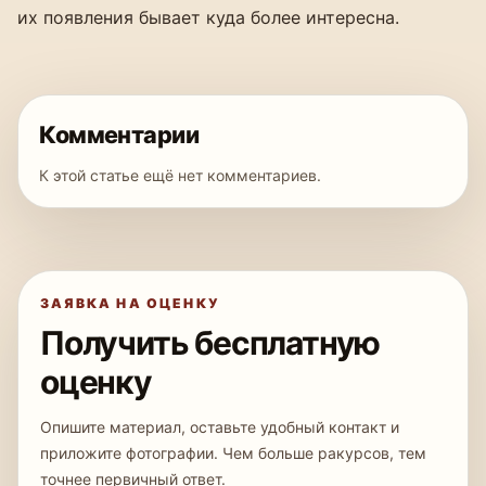
их появления бывает куда более интересна.
Комментарии
К этой статье ещё нет комментариев.
ЗАЯВКА НА ОЦЕНКУ
Получить бесплатную
оценку
Опишите материал, оставьте удобный контакт и
приложите фотографии. Чем больше ракурсов, тем
точнее первичный ответ.