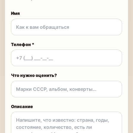
Имя
Телефон *
Что нужно оценить?
Описание