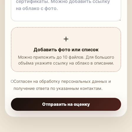
＋
Добавить фото или список
Можно приложить до 10 файлов. Для большого
объёма укажите ссылку на облако в описании.
Согласен на обработку персональных данных и
получение ответа по указанным контактам.
Отправить на оценку