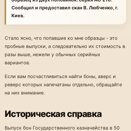
Сообщил и предоставил скан В. Любченко, г.
Киев.
Стало ясно, что попавшие ко мне образцы - это
пробные выпуски, а следовательно их стоимость в
разы выше, нежели у обычных серийных
вариантов.
Если вам посчастливиться найти боны, аверс и
реверс которых напечатаны отдельно, обращайте
на них внимание.
Историческая справка
Выпуск бон Государственного казначейства в 50