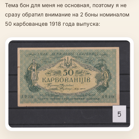
Тема бон для меня не основная, поэтому я не
сразу обратил внимание на 2 боны номиналом
50 карбованцев 1918 года выпуска: