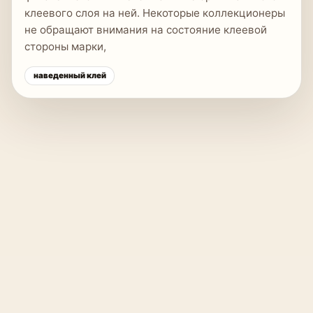
клеевого слоя на ней. Некоторые коллекционеры
не обращают внимания на состояние клеевой
стороны марки,
наведенный клей