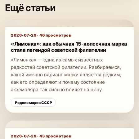
Ещё статьи
2026-07-29
·
46
просмотров
«Лимонка»: как обычная 15-копеечная марка
стала легендой советской филателии
«Лимонка» — одна из самых известных
редкостей советской филателии. Разбираемся,
какой именно вариант марки является редким,
как его определяют и почему состояние
экземпляра так сильно влияет на цену.
Редкие марки СССР
2026-07-29
·
43
просмотров